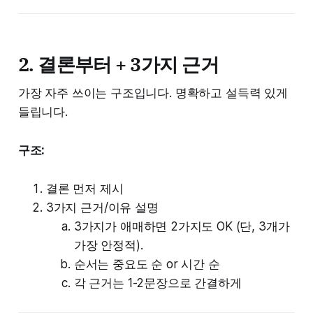
2. 결론부터 + 3가지 근거
가장 자주 쓰이는 구조입니다. 명확하고 설득력 있게
들립니다.
구조:
결론 먼저 제시
3가지 근거/이유 설명
3가지가 애매하면 2가지도 OK (단, 3개가
가장 안정적).
순서는 중요도 순 or 시간 순
각 근거는 1-2문장으로 간결하게