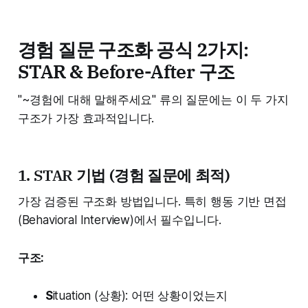
경험 질문 구조화 공식 2가지:
STAR & Before-After 구조
"~경험에 대해 말해주세요" 류의 질문에는 이 두 가지
구조가 가장 효과적입니다.
1. STAR 기법 (경험 질문에 최적)
가장 검증된 구조화 방법입니다. 특히 행동 기반 면접
(Behavioral Interview)에서 필수입니다.
구조:
S
ituation (상황): 어떤 상황이었는지