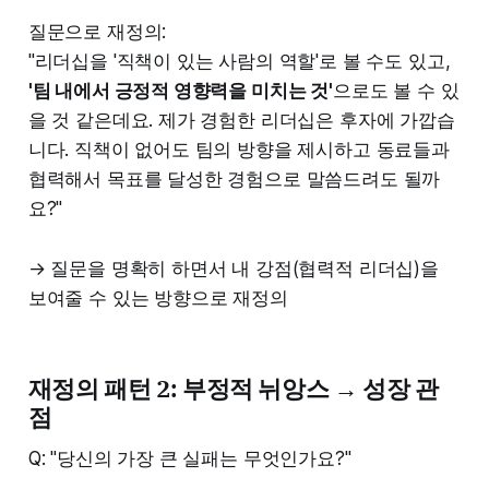
질문으로 재정의:
"리더십을 '직책이 있는 사람의 역할'로 볼 수도 있고,
'팀 내에서 긍정적 영향력을 미치는 것'
으로도 볼 수 있
을 것 같은데요. 제가 경험한 리더십은 후자에 가깝습
니다. 직책이 없어도 팀의 방향을 제시하고 동료들과
협력해서 목표를 달성한 경험으로 말씀드려도 될까
요?"
→ 질문을 명확히 하면서 내 강점(협력적 리더십)을
보여줄 수 있는 방향으로 재정의
재정의 패턴 2: 부정적 뉘앙스 → 성장 관
점
Q: "당신의 가장 큰 실패는 무엇인가요?"