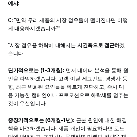
예시:
Q: "만약 우리 제품의 시장 점유율이 떨어진다면 어떻
게 대응하시겠습니까?"
"시장 점유율 하락에 대해서는
시간축으로 접근
하겠
습니다.
단기적으로는 (1-3개월):
먼저 데이터 분석을 통해 원
인을 파악하겠습니다. 고객 이탈 세그먼트, 경쟁사 동
향, 최근 변화된 요인들을 빠르게 진단하고, 즉시 대
응 가능한 캠페인이나 프로모션으로 하락세를 멈추는
것이 우선입니다.
중장기적으로는 (6개월-1년):
근본 원인에 대한 해결
책을 마련하겠습니다. 제품 개선이 필요하다면 로드
맵에 반영하고, 포지셔닝 문제라면 마케팅 전략을 재