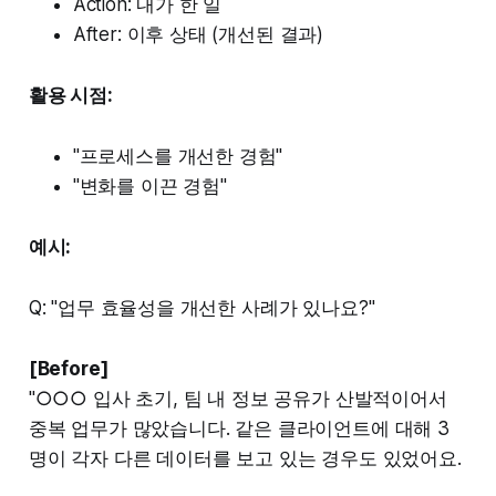
Action: 내가 한 일
After: 이후 상태 (개선된 결과)
활용 시점:
"프로세스를 개선한 경험"
"변화를 이끈 경험"
예시:
Q: "업무 효율성을 개선한 사례가 있나요?"
[Before]
"○○○ 입사 초기, 팀 내 정보 공유가 산발적이어서
중복 업무가 많았습니다. 같은 클라이언트에 대해 3
명이 각자 다른 데이터를 보고 있는 경우도 있었어요.