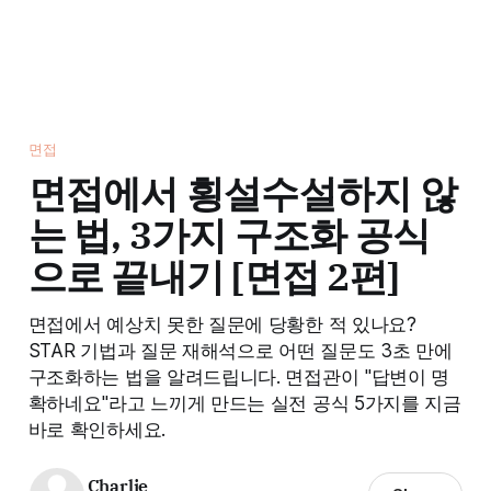
면접
면접에서 횡설수설하지 않
는 법, 3가지 구조화 공식
으로 끝내기 [면접 2편]
면접에서 예상치 못한 질문에 당황한 적 있나요?
STAR 기법과 질문 재해석으로 어떤 질문도 3초 만에
구조화하는 법을 알려드립니다. 면접관이 "답변이 명
확하네요"라고 느끼게 만드는 실전 공식 5가지를 지금
바로 확인하세요.
Charlie