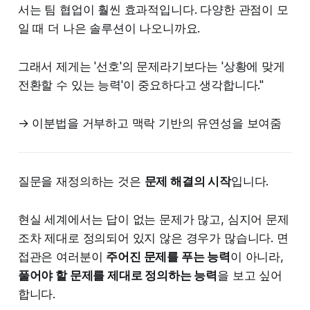
서는 팀 협업이 훨씬 효과적입니다. 다양한 관점이 모
일 때 더 나은 솔루션이 나오니까요.
그래서 제게는 '선호'의 문제라기보다는 '상황에 맞게
전환할 수 있는 능력'이 중요하다고 생각합니다."
→ 이분법을 거부하고 맥락 기반의 유연성을 보여줌
질문을 재정의하는 것은
문제 해결의 시작
입니다.
현실 세계에서는 답이 없는 문제가 많고, 심지어 문제
조차 제대로 정의되어 있지 않은 경우가 많습니다. 면
접관은 여러분이
주어진 문제를 푸는 능력
이 아니라,
풀어야 할 문제를 제대로 정의하는 능력
을 보고 싶어
합니다.