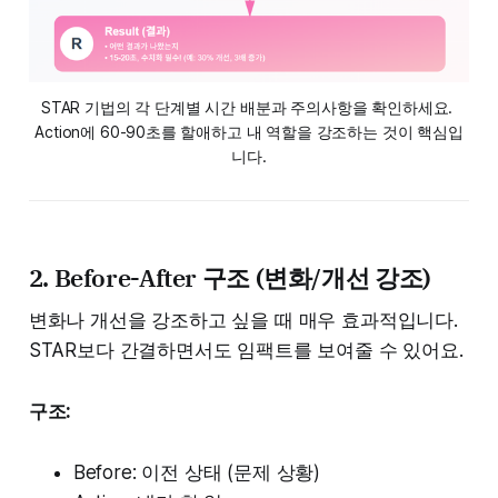
STAR 기법의 각 단계별 시간 배분과 주의사항을 확인하세요. 
Action에 60-90초를 할애하고 내 역할을 강조하는 것이 핵심입
니다.
2. Before-After 구조 (변화/개선 강조)
변화나 개선을 강조하고 싶을 때 매우 효과적입니다.
STAR보다 간결하면서도 임팩트를 보여줄 수 있어요.
구조:
Before: 이전 상태 (문제 상황)