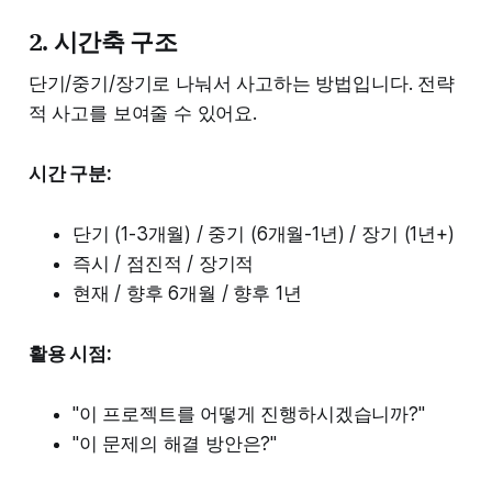
2. 시간축 구조
단기/중기/장기로 나눠서 사고하는 방법입니다. 전략
적 사고를 보여줄 수 있어요.
시간 구분:
단기 (1-3개월) / 중기 (6개월-1년) / 장기 (1년+)
즉시 / 점진적 / 장기적
현재 / 향후 6개월 / 향후 1년
활용 시점:
"이 프로젝트를 어떻게 진행하시겠습니까?"
"이 문제의 해결 방안은?"