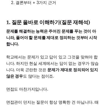
결론부터 + 3가지 근거
1. 질문 올바로 이해하기(질문 재해석)
문제를 해결하는 능력은 주어진 문제를 푸는 것이 아
니라, 풀어야 할 문제를 제대로 정의하는 것부터 시작
합니다.
학교에서는 문제가 있고 답이 있고 그것을 맞혀야 합
니다. 하지만 현실 세계에서는 답이 없는 경우가 많습
니다. 더욱 곤란한 것은
문제가 제대로 정의되어 있지
않은 경우
도 많다는 점이죠.
면접도 마찬가지입니다.
면접관이 던지는 질문이 항상 명확한 건 아닙니다. 때