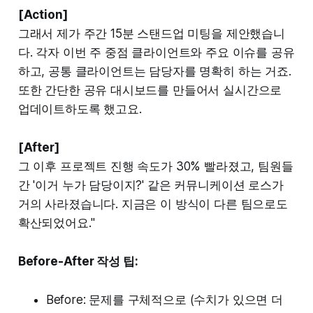
[Action]
그래서 제가 주간 15분 스탠드업 미팅을 제안했습니
다. 각자 이번 주 중점 클라이언트와 주요 이슈를 공유
하고, 공통 클라이언트는 담당자를 명확히 하는 거죠.
또한 간단한 공유 대시보드를 만들어서 실시간으로
업데이트하도록 했고요.
[After]
그 이후 프로젝트 진행 속도가 30% 빨라졌고, 팀원들
간 '이거 누가 담당이지?' 같은 커뮤니케이션 로스가
거의 사라졌습니다. 지금은 이 방식이 다른 팀으로도
확산되었어요."
Before-After 작성 팁:
Before: 문제를 구체적으로 (수치가 있으면 더