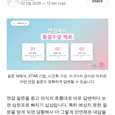
Share
02 2월 2026
—
12 min read
질문 재해석, STAR 기법, 시간축 구조. 이 3가지 공식만 익히면 
어떤 면접 질문도 명확하게 답변할 수 있습니다.
면접 질문을 듣고 의식의 흐름대로 바로 답변하다 보
면 삼천포로 빠지기 십상입니다. 특히 예상치 못한 질
문을 받게 되면 당황해서 더 그렇게 만연체로 대답을