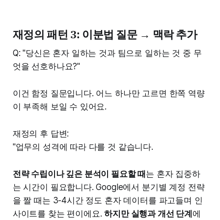
재정의 패턴 3: 이분법 질문 → 맥락 추가
Q: "당신은 혼자 일하는 것과 팀으로 일하는 것 중 무
엇을 선호하나요?"
이건 함정 질문입니다. 어느 하나만 고르면 한쪽 역량
이 부족해 보일 수 있어요.
재정의 후 답변:
"업무의 성격에 따라 다를 것 같습니다.
전략 수립이나 깊은 분석이 필요할 때
는 혼자 집중하
는 시간이 필요합니다. Google에서 분기별 계정 전략
을 짤 때는 3-4시간 정도 혼자 데이터를 파고들며 인
사이트를 찾는 편이에요.
하지만 실행과 개선 단계
에