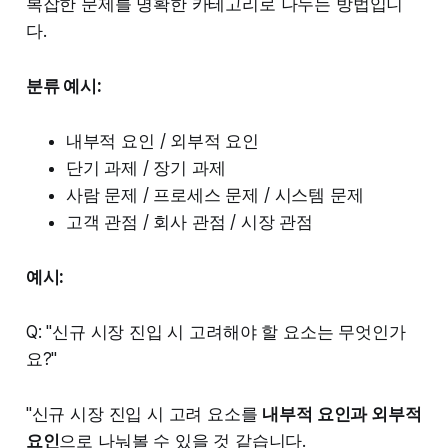
복잡한 문제를 명확한 카테고리로 나누는 방법입니
다.
분류 예시:
내부적 요인 / 외부적 요인
단기 과제 / 장기 과제
사람 문제 / 프로세스 문제 / 시스템 문제
고객 관점 / 회사 관점 / 시장 관점
예시:
Q: "신규 시장 진입 시 고려해야 할 요소는 무엇인가
요?"
"신규 시장 진입 시 고려 요소를
내부적 요인과 외부적
요인
으로 나눠볼 수 있을 것 같습니다.