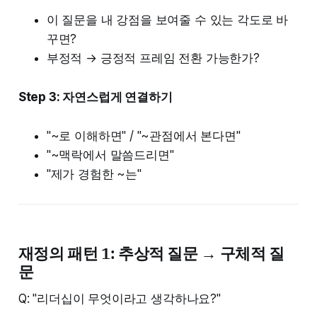
이 질문을 내 강점을 보여줄 수 있는 각도로 바
꾸면?
부정적 → 긍정적 프레임 전환 가능한가?
Step 3: 자연스럽게 연결하기
"~로 이해하면" / "~관점에서 본다면"
"~맥락에서 말씀드리면"
"제가 경험한 ~는"
재정의 패턴 1: 추상적 질문 → 구체적 질
문
Q: "리더십이 무엇이라고 생각하나요?"