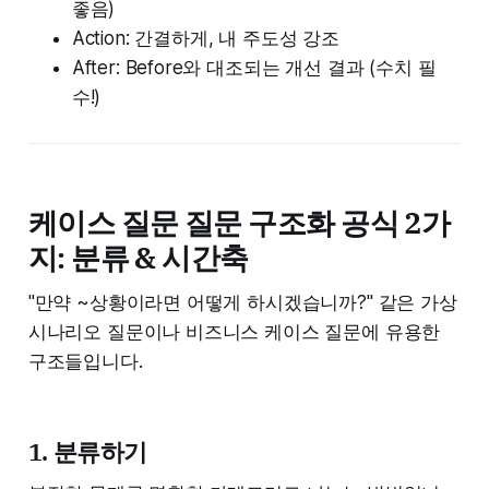
좋음)
Action: 간결하게, 내 주도성 강조
After: Before와 대조되는 개선 결과 (수치 필
수!)
케이스 질문 질문 구조화 공식 2가
지: 분류 & 시간축
"만약 ~상황이라면 어떻게 하시겠습니까?" 같은 가상
시나리오 질문이나 비즈니스 케이스 질문에 유용한
구조들입니다.
1. 분류하기