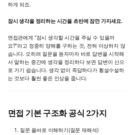
하게 되죠.
잠시 생각을 정리하는 시간을 초반에 잠깐 가지세요.
면접관에게 "잠시 생각할 시간을 주실 수 있을까
요?"라고 정중히 양해를 구하는 것, 전혀 이상하지 않
습니다. 오히려 질문을 듣자마자 바로 답변을 시작해
서 말하는 중간에 생각을 정리하다 보면 답변이 산으
로 가기 쉽습니다. 생각 없이 즉답하다가 횡설수설하
는 것보다 훨씬 좋은 인상을 줍니다.
면접 기본 구조화 공식 2가지
질문 올바로 이해하기(질문 재해석)