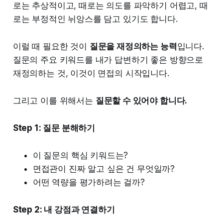
로는 추상적이고, 때로는 의도를 파악하기 어렵고, 때
로는 부정적인 뉘앙스를 담고 있기도 합니다.
이럴 때 필요한 것이
질문을 재정의하는 능력
입니다.
질문의 주요 키워드를 내가 답변하기 좋은 방향으로
재정의하는 것, 이것이 면접의 시작입니다.
그리고 이를 위해서는
질문할 수 있어야 합니다.
Step 1: 질문 분해하기
이 질문의 핵심 키워드는?
면접관이 진짜 알고 싶은 건 무엇일까?
어떤 역량을 평가하려는 걸까?
Step 2: 내 강점과 연결하기