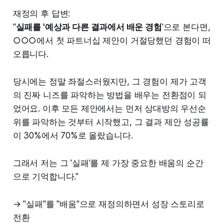
재정의 후 답변:
"
실패를 '예상과 다른 결과에서 배운 경험
'으로 본다면,
○○○에서 첫 파트너십 제안이 거절당했던 경험이 떠
오릅니다.
당시에는 정말 좌절스러웠지만, 그 경험이 제가 고객
의 진짜 니즈를 파악하는 방법을 배우는 전환점이 되
었어요. 이후 모든 제안에서는 먼저 상대방의 우선순
위를 파악하는 것부터 시작했고, 그 결과 제안 성공률
이 30%에서 70%로 올랐습니다.
그래서 저는 그 '실패'를 제 가장 중요한 배움의 순간
으로 기억합니다."
→ "실패"를 "배움"으로 재정의하면서 성장 스토리로
전환