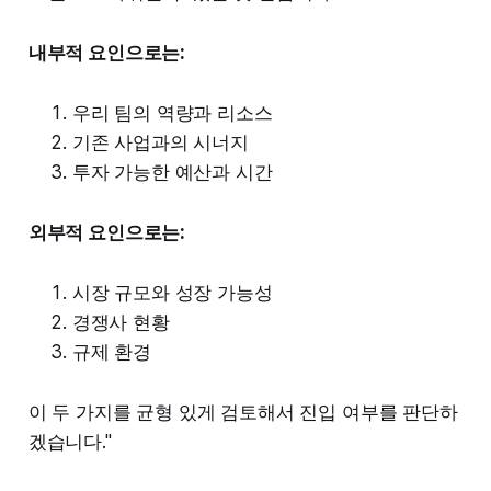
내부적 요인으로는:
우리 팀의 역량과 리소스
기존 사업과의 시너지
투자 가능한 예산과 시간
외부적 요인으로는:
시장 규모와 성장 가능성
경쟁사 현황
규제 환경
이 두 가지를 균형 있게 검토해서 진입 여부를 판단하
겠습니다."