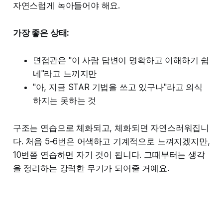
자연스럽게 녹아들어야 해요.
가장 좋은 상태:
면접관은 "이 사람 답변이 명확하고 이해하기 쉽
네"라고 느끼지만
"아, 지금 STAR 기법을 쓰고 있구나"라고 의식
하지는 못하는 것
구조는 연습으로 체화되고, 체화되면 자연스러워집니
다. 처음 5-6번은 어색하고 기계적으로 느껴지겠지만,
10번쯤 연습하면 자기 것이 됩니다. 그때부터는 생각
을 정리하는 강력한 무기가 되어줄 거예요.