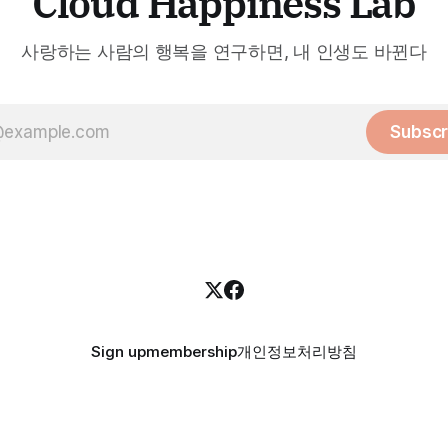
Cloud Happiness Lab
사랑하는 사람의 행복을 연구하면, 내 인생도 바뀐다
Subscr
Sign up
membership
개인정보처리방침