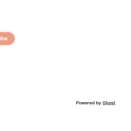
ibe
Powered by
Ghost