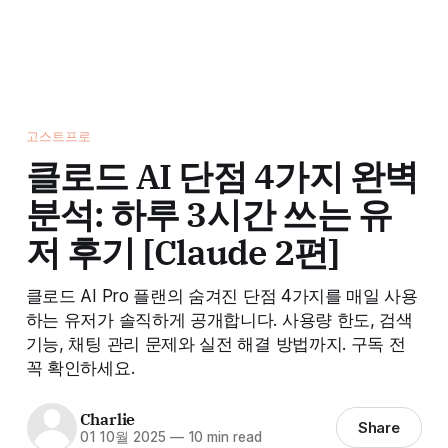
고스트프로
클로드 AI 단점 4가지 완벽
분석: 하루 3시간 쓰는 유
저 후기 [Claude 2편]
클로드 AI Pro 플랜의 숨겨진 단점 4가지를 매일 사용
하는 유저가 솔직하게 공개합니다. 사용량 한도, 검색
기능, 채팅 관리 문제와 실전 해결 방법까지. 구독 전
꼭 확인하세요.
Charlie
Share
01 10월 2025
—
10 min read