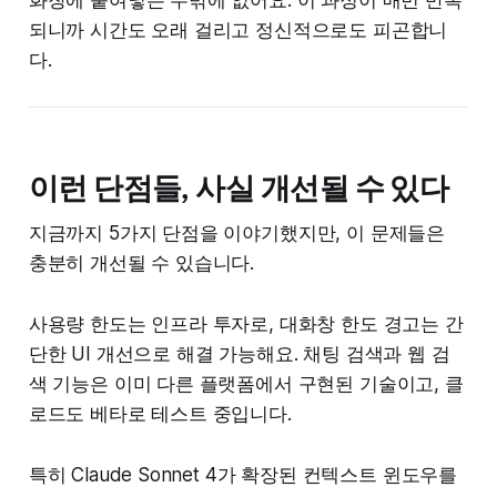
되니까 시간도 오래 걸리고 정신적으로도 피곤합니
다.
이런 단점들, 사실 개선될 수 있다
지금까지 5가지 단점을 이야기했지만, 이 문제들은
충분히 개선될 수 있습니다.
사용량 한도는 인프라 투자로, 대화창 한도 경고는 간
단한 UI 개선으로 해결 가능해요. 채팅 검색과 웹 검
색 기능은 이미 다른 플랫폼에서 구현된 기술이고, 클
로드도 베타로 테스트 중입니다.
특히 Claude Sonnet 4가 확장된 컨텍스트 윈도우를