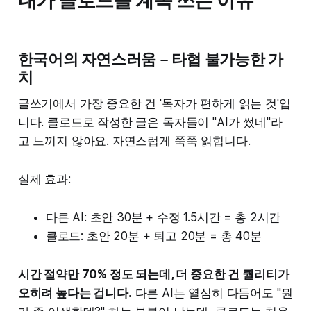
한국어의 자연스러움 = 타협 불가능한 가
치
글쓰기에서 가장 중요한 건 '독자가 편하게 읽는 것'입
니다. 클로드로 작성한 글은 독자들이 "AI가 썼네"라
고 느끼지 않아요. 자연스럽게 쭉쭉 읽힙니다.
실제 효과:
다른 AI: 초안 30분 + 수정 1.5시간 = 총 2시간
클로드: 초안 20분 + 퇴고 20분 = 총 40분
시간 절약만 70% 정도 되는데, 더 중요한 건 퀄리티가
오히려 높다는 겁니다.
다른 AI는 열심히 다듬어도 "뭔