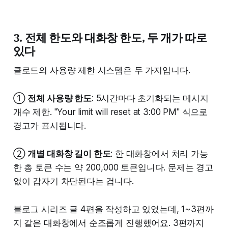
3. 전체 한도와 대화창 한도, 두 개가 따로
있다
클로드의 사용량 제한 시스템은 두 가지입니다.
①
전체 사용량 한도
: 5시간마다 초기화되는 메시지
개수 제한. "Your limit will reset at 3:00 PM" 식으로
경고가 표시됩니다.
②
개별 대화창 길이 한도
: 한 대화창에서 처리 가능
한 총 토큰 수는 약 200,000 토큰입니다. 문제는 경고
없이 갑자기 차단된다는 겁니다.
블로그 시리즈 글 4편을 작성하고 있었는데, 1~3편까
지 같은 대화창에서 순조롭게 진행했어요. 3편까지