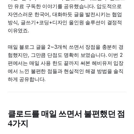
만 유료 구독한 이야기를 공유했습니다. 압도적으로
자연스러운 한국어, 대화하듯 글을 발전시키는 협업
방식, 글쓰기+코딩+디자인 올인원 솔루션이 결정적
이유였죠.
매일 블로그 글을 2~3개씩 쓰면서 장점을 충분히 경
험했지만, 그만큼 단점도 명확히 보였습니다. 이번 2
편에서는 매일 사용 한도 끝까지 써본 헤비유저 입장
에서 느낀 불편한 점들과 현실적인 해결 방법을 솔직
하게 공유합니다.
클로드를 매일 쓰면서 불편했던 점
4가지