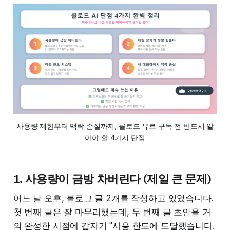
사용량 제한부터 맥락 손실까지, 클로드 유료 구독 전 반드시 알
아야 할 4가지 단점
1. 사용량이 금방 차버린다 (제일 큰 문제)
어느 날 오후, 블로그 글 2개를 작성하고 있었습니다.
첫 번째 글은 잘 마무리했는데, 두 번째 글 초안을 거
의 완성한 시점에 갑자기 "사용 한도에 도달했습니다.