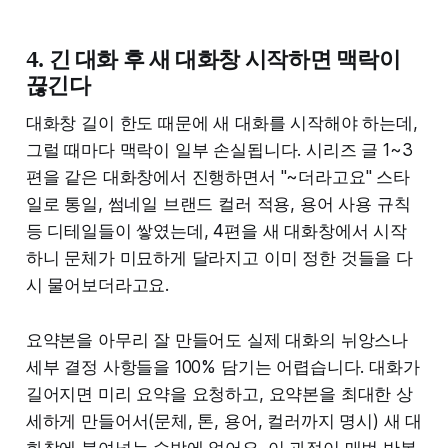
4. 긴 대화 후 새 대화창 시작하면 맥락이
끊긴다
대화창 길이 한도 때문에 새 대화를 시작해야 하는데,
그럴 때마다 맥락이 일부 손실됩니다. 시리즈 글 1~3
편을 같은 대화창에서 진행하면서 "~더라고요" 스타
일로 통일, 썸네일 브랜드 컬러 적용, 용어 사용 규칙
등 디테일들이 쌓였는데, 4편을 새 대화창에서 시작
하니 문체가 미묘하게 달라지고 이미 정한 것들을 다
시 물어보더라고요.
요약본을 아무리 잘 만들어도 실제 대화의 뉘앙스나
세부 결정 사항들을 100% 담기는 어렵습니다. 대화가
길어지면 미리 요약을 요청하고, 요약본을 최대한 상
세하게 만들어서(문체, 톤, 용어, 컬러까지 명시) 새 대
화창에 붙여넣는 수밖에 없어요. 이 과정이 매번 반복