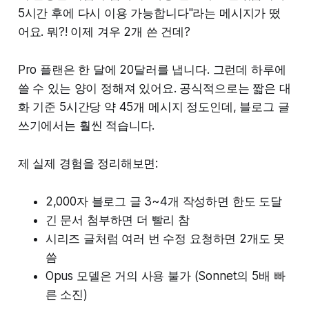
5시간 후에 다시 이용 가능합니다"라는 메시지가 떴
어요. 뭐?! 이제 겨우 2개 쓴 건데?
Pro 플랜은 한 달에 20달러를 냅니다. 그런데 하루에
쓸 수 있는 양이 정해져 있어요. 공식적으로는 짧은 대
화 기준 5시간당 약 45개 메시지 정도인데, 블로그 글
쓰기에서는 훨씬 적습니다.
제 실제 경험을 정리해보면:
2,000자 블로그 글 3~4개 작성하면 한도 도달
긴 문서 첨부하면 더 빨리 참
시리즈 글처럼 여러 번 수정 요청하면 2개도 못
씀
Opus 모델은 거의 사용 불가 (Sonnet의 5배 빠
른 소진)