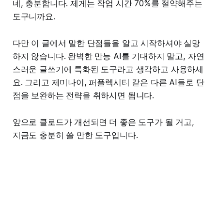
네, 충분합니다. 제게는 작업 시간 70%를 절약해주는
도구니까요.
다만 이 글에서 말한 단점들을 알고 시작하셔야 실망
하지 않습니다. 완벽한 만능 AI를 기대하지 말고, 자연
스러운 글쓰기에 특화된 도구라고 생각하고 사용하세
요. 그리고 제미나이, 퍼플렉시티 같은 다른 AI들로 단
점을 보완하는 전략을 취하시면 됩니다.
앞으로 클로드가 개선되면 더 좋은 도구가 될 거고,
지금도 충분히 쓸 만한 도구입니다.