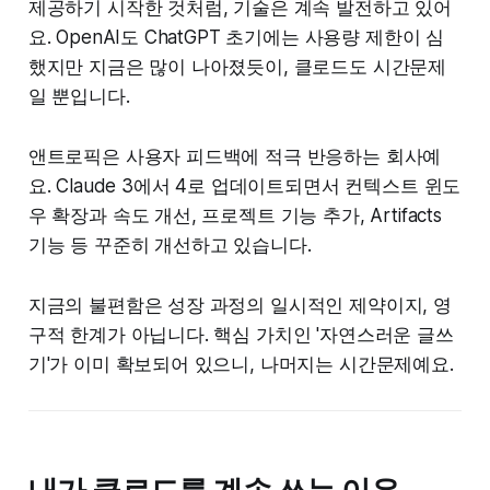
제공하기 시작한 것처럼, 기술은 계속 발전하고 있어
요. OpenAI도 ChatGPT 초기에는 사용량 제한이 심
했지만 지금은 많이 나아졌듯이, 클로드도 시간문제
일 뿐입니다.
앤트로픽은 사용자 피드백에 적극 반응하는 회사예
요. Claude 3에서 4로 업데이트되면서 컨텍스트 윈도
우 확장과 속도 개선, 프로젝트 기능 추가, Artifacts
기능 등 꾸준히 개선하고 있습니다.
지금의 불편함은 성장 과정의 일시적인 제약이지, 영
구적 한계가 아닙니다. 핵심 가치인 '자연스러운 글쓰
기'가 이미 확보되어 있으니, 나머지는 시간문제예요.
내가 클로드를 계속 쓰는 이유