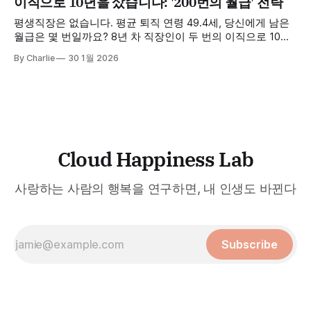
이직으로 10년을 샀습니다: '200번의 월급' 전략
평생직장은 없습니다. 평균 퇴직 연령 49.4세, 당신에게 남은
월급은 몇 번일까요? 8년 차 직장인이 두 번의 이직으로 10년
의 시간을 단축한 '200번의 월급' 전략을 공개합니다. 지금 바
By Charlie
30 1월 2026
로 확인하세요.
Cloud Happiness Lab
사랑하는 사람의 행복을 연구하면, 내 인생도 바뀐다
Subscribe