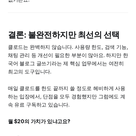
결론: 불완전하지만 최선의 선택
클로드는 완벽하지 않습니다. 사용량 한도, 검색 기능,
채팅 관리 등 개선이 필요한 부분이 많아요. 하지만 한
국어 블로그 글쓰기라는 제 핵심 업무에서는 여전히
최고의 도구입니다.
매일 클로드를 한도 끝까지 쓸 정도로 헤비하게 사용
하는 입장에서, 단점을 모두 경험했지만 그럼에도 계
속 유료 구독하고 있습니다.
월 $20의 가치가 있냐고요?