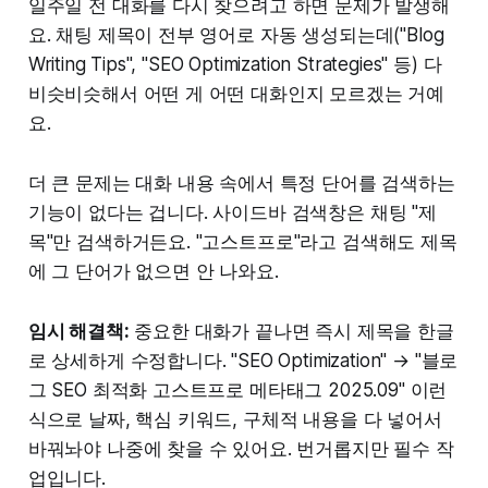
일주일 전 대화를 다시 찾으려고 하면 문제가 발생해
요. 채팅 제목이 전부 영어로 자동 생성되는데("Blog
Writing Tips", "SEO Optimization Strategies" 등) 다
비슷비슷해서 어떤 게 어떤 대화인지 모르겠는 거예
요.
더 큰 문제는 대화 내용 속에서 특정 단어를 검색하는
기능이 없다는 겁니다. 사이드바 검색창은 채팅 "제
목"만 검색하거든요. "고스트프로"라고 검색해도 제목
에 그 단어가 없으면 안 나와요.
임시 해결책:
중요한 대화가 끝나면 즉시 제목을 한글
로 상세하게 수정합니다. "SEO Optimization" → "블로
그 SEO 최적화 고스트프로 메타태그 2025.09" 이런
식으로 날짜, 핵심 키워드, 구체적 내용을 다 넣어서
바꿔놔야 나중에 찾을 수 있어요. 번거롭지만 필수 작
업입니다.