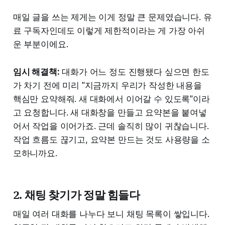
매일 글을 쓰는 제게는 이게 정말 큰 문제였습니다. 유
료 구독자인데도 이렇게 제한적이라는 게 가장 아쉬
운 부분이에요.
임시 해결책:
대화가 어느 정도 진행됐다 싶으면 한도
가 차기 전에 미리 "지금까지 우리가 작성한 내용을
핵심만 요약해줘. 새 대화에서 이어갈 수 있도록"이라
고 요청합니다. 새 대화창을 만들고 요약본을 붙여넣
어서 작업을 이어가죠. 근데 솔직히 많이 귀찮습니다.
작업 흐름도 끊기고, 요약본 만드는 것도 사용량을 소
모하니까요.
2. 채팅 찾기가 정말 힘들다
매일 여러 대화를 나누다 보니 채팅 목록이 쌓입니다.