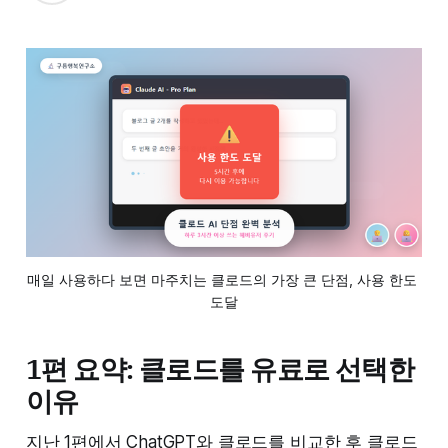
매일 사용하다 보면 마주치는 클로드의 가장 큰 단점, 사용 한도 
도달
1편 요약: 클로드를 유료로 선택한
이유
지난 1편에서 ChatGPT와 클로드를 비교한 후 클로드